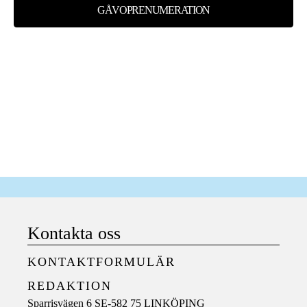
GÅVOPRENUMERATION
Kontakta oss
KONTAKTFORMULÄR
REDAKTION
Sparrisvägen 6 SE-582 75 LINKÖPING