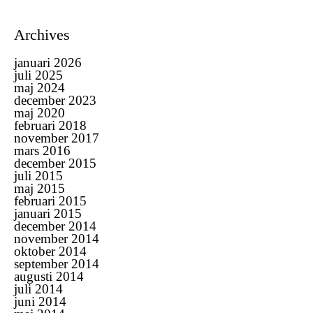
Archives
januari 2026
juli 2025
maj 2024
december 2023
maj 2020
februari 2018
november 2017
mars 2016
december 2015
juli 2015
maj 2015
februari 2015
januari 2015
december 2014
november 2014
oktober 2014
september 2014
augusti 2014
juli 2014
juni 2014