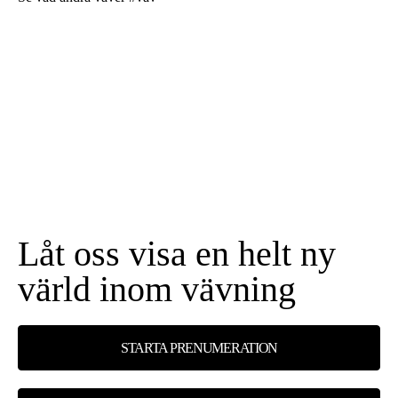
Låt oss visa en helt ny
värld inom vävning
STARTA PRENUMERATION