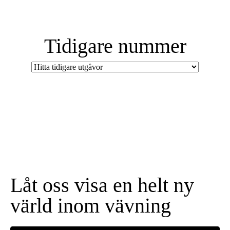
Tidigare nummer
Låt oss visa en helt ny
värld inom vävning