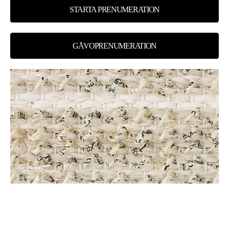
STARTA PRENUMERATION
GÅVOPRENUMERATION