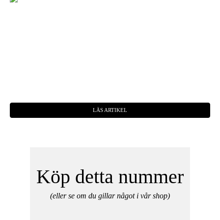
LÄS ARTIKEL
Köp detta nummer
(eller se om du gillar något i vår shop)