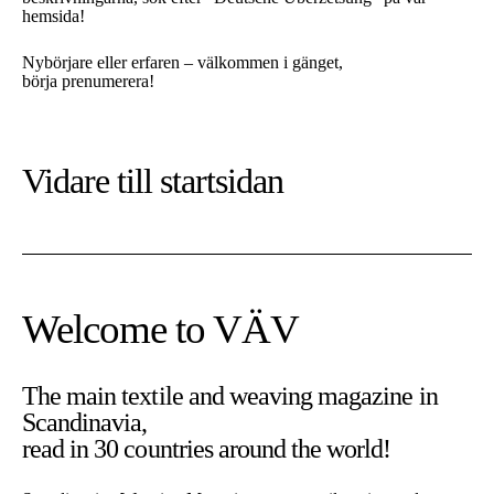
hemsida!
Nybörjare eller erfaren – välkommen i gänget,
börja prenumerera!
Vidare till
startsidan
Welcome to VÄV
The main textile and weaving magazine in
Scandinavia,
read in 30 countries around the world!