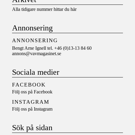
Alla tidigare nummer hittar du här
Annonsering
ANNONSERING
Bengt Arne Ignell tel. +46 (0)13-13 84 60
annons@vavmagasinet.se
Sociala medier
FACEBOOK
Följ oss på
Facebook
INSTAGRAM
Följ oss på
Instagram
Sök på sidan