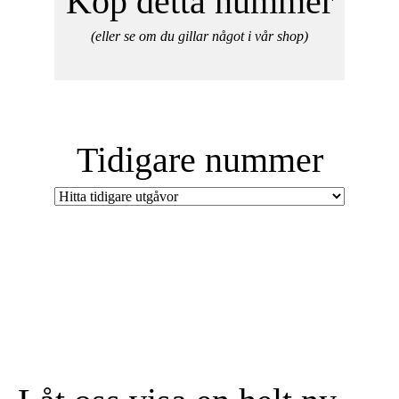
Köp detta nummer
(eller se om du gillar något i vår shop)
Tidigare nummer