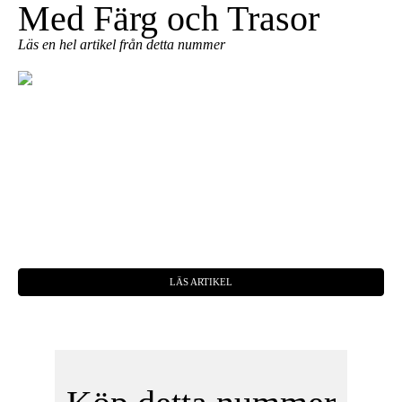
Med Färg och Trasor
Läs en hel artikel från detta nummer
LÄS ARTIKEL