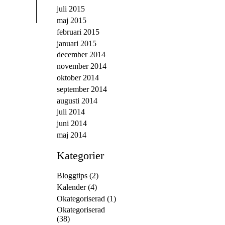
juli 2015
maj 2015
februari 2015
januari 2015
december 2014
november 2014
oktober 2014
september 2014
augusti 2014
juli 2014
juni 2014
maj 2014
Kategorier
Bloggtips
(2)
Kalender
(4)
Okategoriserad
(1)
Okategoriserad
(38)