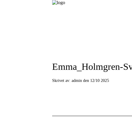
Emma_Holmgren-S
Skrivet av:
admin den 12/10 2025