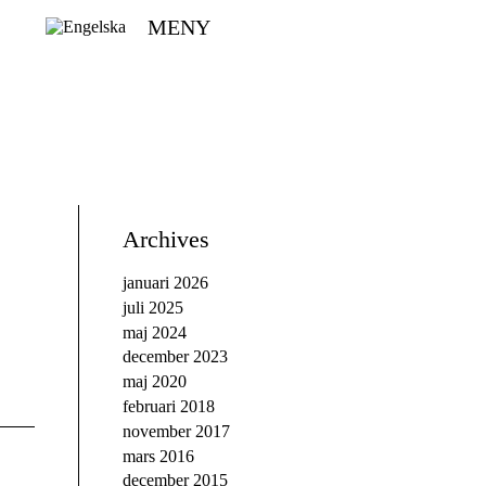
MENY
Archives
januari 2026
juli 2025
maj 2024
december 2023
maj 2020
februari 2018
november 2017
mars 2016
december 2015