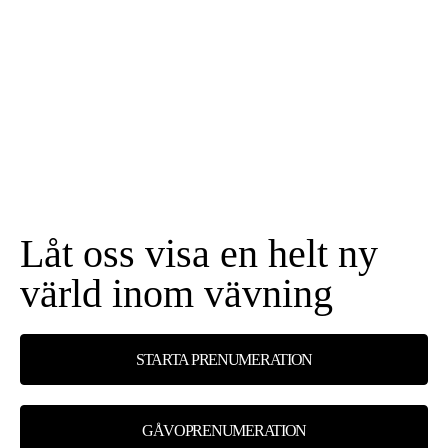
Låt oss visa en helt ny
värld inom vävning
STARTA PRENUMERATION
GÅVOPRENUMERATION