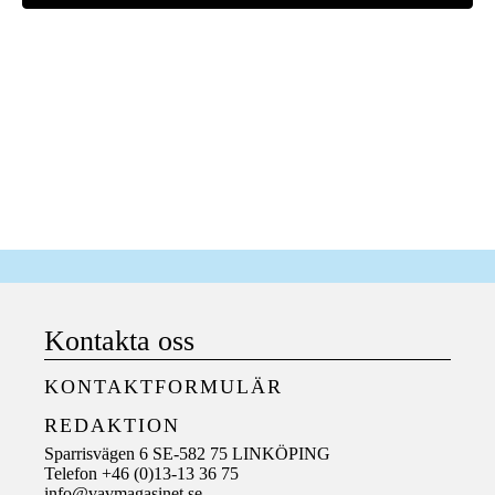
Kontakta oss
KONTAKTFORMULÄR
REDAKTION
Sparrisvägen 6 SE-582 75 LINKÖPING
Telefon +46 (0)13-13 36 75
info@vavmagasinet.se