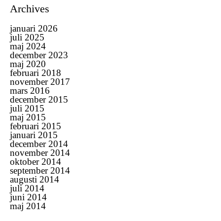
Archives
januari 2026
juli 2025
maj 2024
december 2023
maj 2020
februari 2018
november 2017
mars 2016
december 2015
juli 2015
maj 2015
februari 2015
januari 2015
december 2014
november 2014
oktober 2014
september 2014
augusti 2014
juli 2014
juni 2014
maj 2014