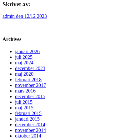
Skrivet av:
admin den 12/12 2023
Archives
januari 2026
juli 2025
maj 2024
december 2023
maj 2020
februari 2018
november 2017
mars 2016
december 2015
juli 2015
maj 2015
februari 2015
januari 2015
december 2014
november 2014
oktober 2014