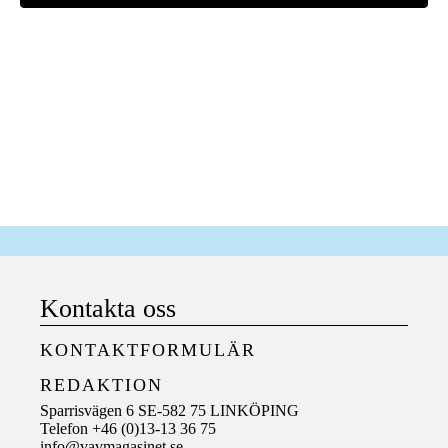
Kontakta oss
KONTAKTFORMULÄR
REDAKTION
Sparrisvägen 6 SE-582 75 LINKÖPING
Telefon +46 (0)13-13 36 75
info@vavmagasinet.se