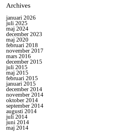
Archives
januari 2026
juli 2025
maj 2024
december 2023
maj 2020
februari 2018
november 2017
mars 2016
december 2015
juli 2015
maj 2015
februari 2015
januari 2015
december 2014
november 2014
oktober 2014
september 2014
augusti 2014
juli 2014
juni 2014
maj 2014