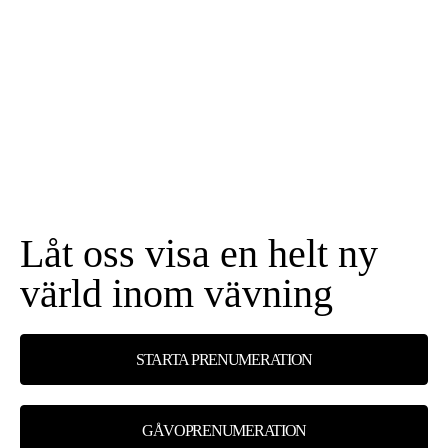
Låt oss visa en helt ny
värld inom vävning
STARTA PRENUMERATION
GÅVOPRENUMERATION