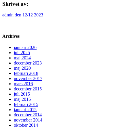
Skrivet av:
admin den 12/12 2023
Archives
januari 2026
juli 2025
maj 2024
december 2023
maj 2020
februari 2018
november 2017
mars 2016
december 2015
juli 2015
maj 2015
februari 2015
januari 2015
december 2014
november 2014
oktober 2014