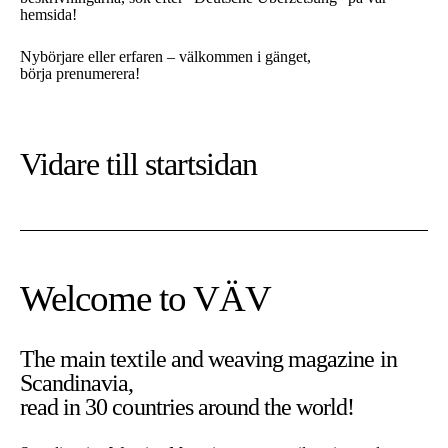
hemsida!
Nybörjare eller erfaren – välkommen i gänget,
börja prenumerera!
Vidare till
startsidan
Welcome to VÄV
The main textile and weaving magazine in
Scandinavia,
read in 30 countries around the world!