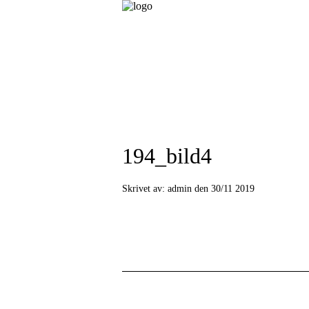
194_bild4
Skrivet av:
admin den 30/11 2019