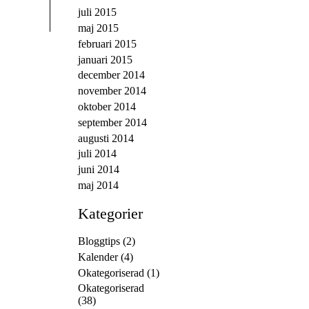
juli 2015
maj 2015
februari 2015
januari 2015
december 2014
november 2014
oktober 2014
september 2014
augusti 2014
juli 2014
juni 2014
maj 2014
Kategorier
Bloggtips
(2)
Kalender
(4)
Okategoriserad
(1)
Okategoriserad
(38)