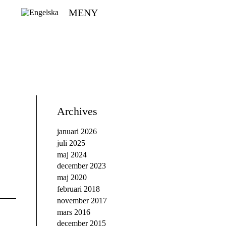
MENY
Archives
januari 2026
juli 2025
maj 2024
december 2023
maj 2020
februari 2018
november 2017
mars 2016
december 2015