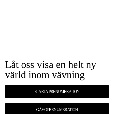
Låt oss visa en helt ny
värld inom vävning
STARTA PRENUMERATION
GÅVOPRENUMERATION