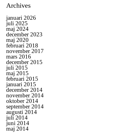
Archives
januari 2026
juli 2025
maj 2024
december 2023
maj 2020
februari 2018
november 2017
mars 2016
december 2015
juli 2015
maj 2015
februari 2015
januari 2015
december 2014
november 2014
oktober 2014
september 2014
augusti 2014
juli 2014
juni 2014
maj 2014