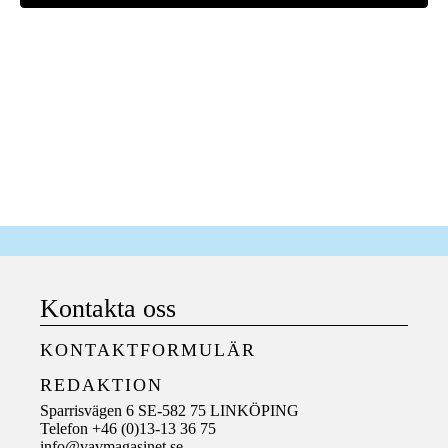
Kontakta oss
KONTAKTFORMULÄR
REDAKTION
Sparrisvägen 6 SE-582 75 LINKÖPING
Telefon +46 (0)13-13 36 75
info@vavmagasinet.se