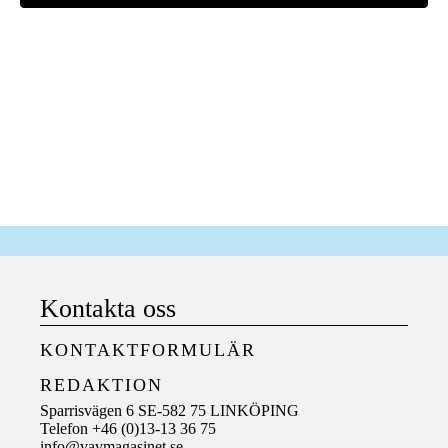
Kontakta oss
KONTAKTFORMULÄR
REDAKTION
Sparrisvägen 6 SE-582 75 LINKÖPING
Telefon +46 (0)13-13 36 75
info@vavmagasinet.se