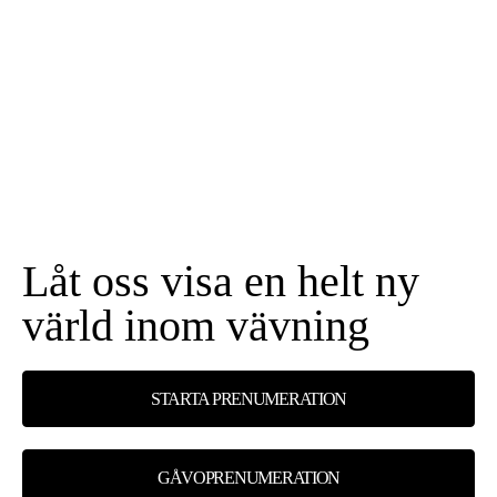
Låt oss visa en helt ny
värld inom vävning
STARTA PRENUMERATION
GÅVOPRENUMERATION