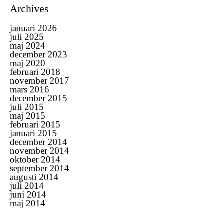
Archives
januari 2026
juli 2025
maj 2024
december 2023
maj 2020
februari 2018
november 2017
mars 2016
december 2015
juli 2015
maj 2015
februari 2015
januari 2015
december 2014
november 2014
oktober 2014
september 2014
augusti 2014
juli 2014
juni 2014
maj 2014