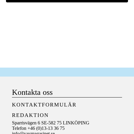
Kontakta oss
KONTAKTFORMULÄR
REDAKTION
Sparrisvägen 6 SE-582 75 LINKÖPING
Telefon +46 (0)13-13 36 75
info@vavmagasinet.se