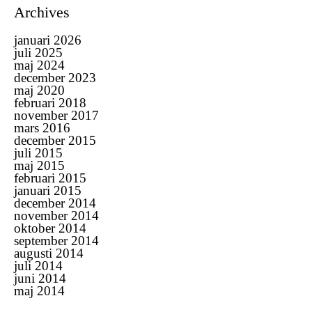
Archives
januari 2026
juli 2025
maj 2024
december 2023
maj 2020
februari 2018
november 2017
mars 2016
december 2015
juli 2015
maj 2015
februari 2015
januari 2015
december 2014
november 2014
oktober 2014
september 2014
augusti 2014
juli 2014
juni 2014
maj 2014