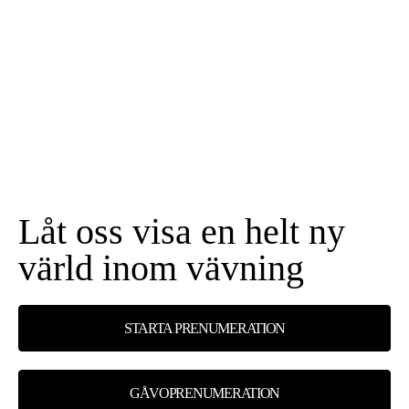
Låt oss visa en helt ny
värld inom vävning
STARTA PRENUMERATION
GÅVOPRENUMERATION