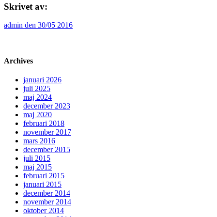
Skrivet av:
admin den 30/05 2016
Archives
januari 2026
juli 2025
maj 2024
december 2023
maj 2020
februari 2018
november 2017
mars 2016
december 2015
juli 2015
maj 2015
februari 2015
januari 2015
december 2014
november 2014
oktober 2014