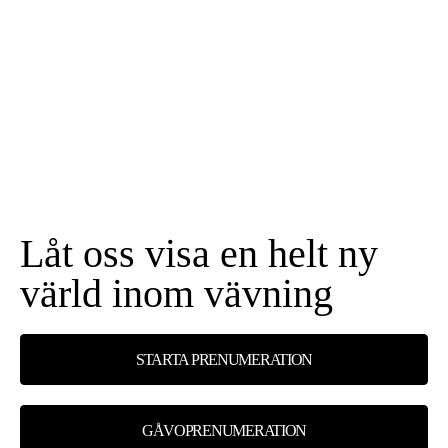
Låt oss visa en helt ny
värld inom vävning
STARTA PRENUMERATION
GÅVOPRENUMERATION