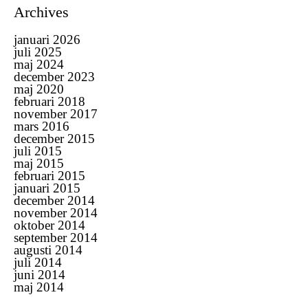
Archives
januari 2026
juli 2025
maj 2024
december 2023
maj 2020
februari 2018
november 2017
mars 2016
december 2015
juli 2015
maj 2015
februari 2015
januari 2015
december 2014
november 2014
oktober 2014
september 2014
augusti 2014
juli 2014
juni 2014
maj 2014