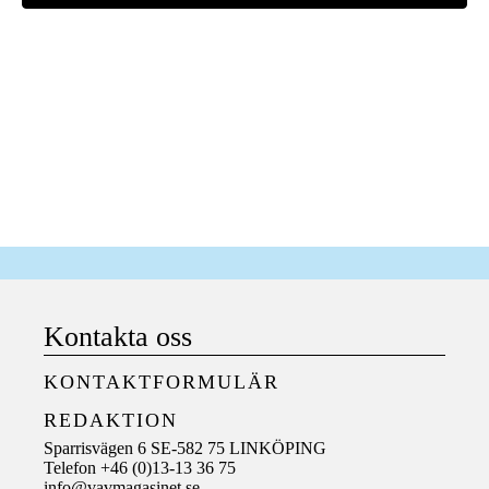
Kontakta oss
KONTAKTFORMULÄR
REDAKTION
Sparrisvägen 6 SE-582 75 LINKÖPING
Telefon +46 (0)13-13 36 75
info@vavmagasinet.se