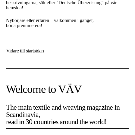
beskrivningarna, sök efter "Deutsche Überzetsung" på vår
hemsida!
Nybörjare eller erfaren – välkommen i gänget,
börja prenumerera!
Vidare till
startsidan
Welcome to VÄV
The main textile and weaving magazine in
Scandinavia,
read in 30 countries around the world!