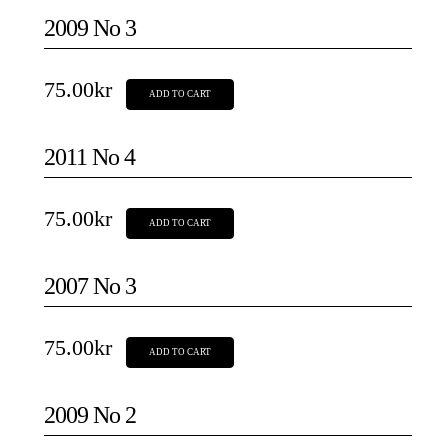
2009 No 3
75.00
kr
ADD TO CART
2011 No 4
75.00
kr
ADD TO CART
2007 No 3
75.00
kr
ADD TO CART
2009 No 2