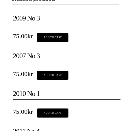
2009 No 3
75.00
kr
ADD TO CART
2007 No 3
75.00
kr
ADD TO CART
2010 No 1
75.00
kr
ADD TO CART