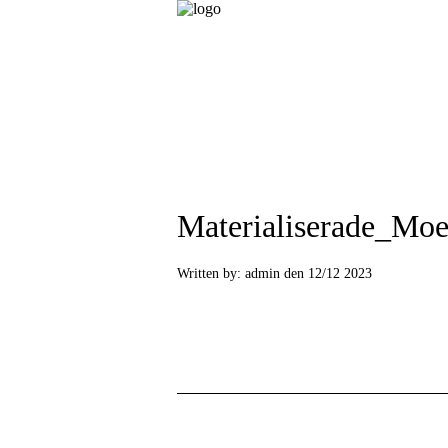
Materialiserade_Moe
Written by:
admin den 12/12 2023