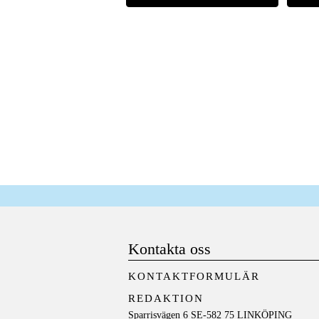
Kontakta oss
KONTAKTFORMULÄR
REDAKTION
Sparrisvägen 6 SE-582 75 LINKÖPING