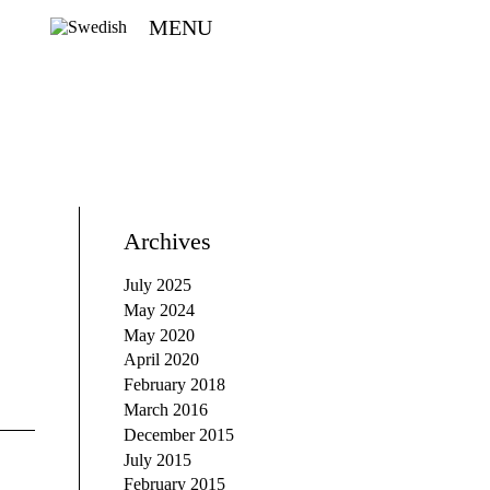
MENU
Archives
July 2025
May 2024
May 2020
April 2020
February 2018
March 2016
December 2015
July 2015
February 2015