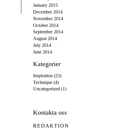
January 2015
December 2014
November 2014
October 2014
September 2014
August 2014
July 2014
June 2014
Kategorier
Inspiration
(23)
Technique
(4)
Uncategorized
(1)
Kontakta oss
REDAKTION