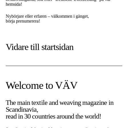
hemsida!
Nybörjare eller erfaren – välkommen i gänget,
börja prenumerera!
Vidare till
startsidan
Welcome to VÄV
The main textile and weaving magazine in
Scandinavia,
read in 30 countries around the world!