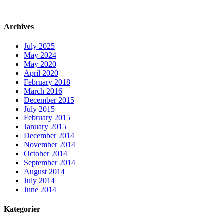
Archives
July 2025
May 2024
May 2020
April 2020
February 2018
March 2016
December 2015
July 2015
February 2015
January 2015
December 2014
November 2014
October 2014
September 2014
August 2014
July 2014
June 2014
Kategorier