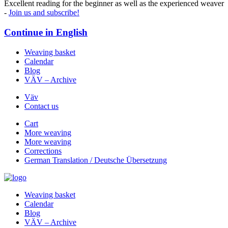
Excellent reading for the beginner as well as the experienced weaver
-
Join us and subscribe!
Continue in
English
Weaving basket
Calendar
Blog
VÄV – Archive
Väv
Contact us
Cart
More weaving
More weaving
Corrections
German Translation / Deutsche Übersetzung
Weaving basket
Calendar
Blog
VÄV – Archive