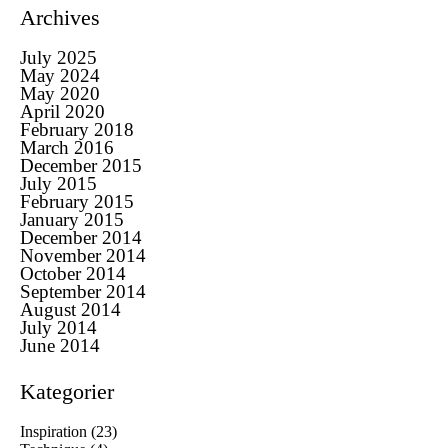
Archives
July 2025
May 2024
May 2020
April 2020
February 2018
March 2016
December 2015
July 2015
February 2015
January 2015
December 2014
November 2014
October 2014
September 2014
August 2014
July 2014
June 2014
Kategorier
Inspiration
(23)