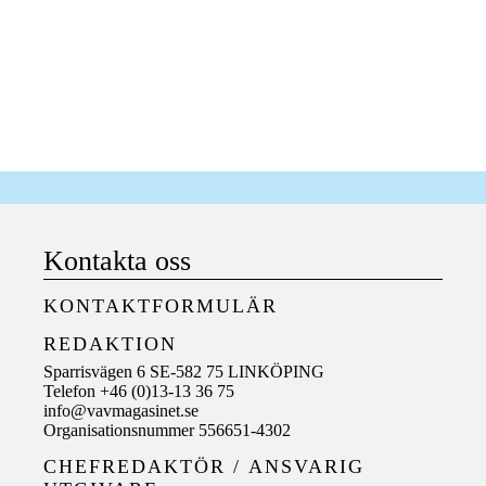
Kontakta oss
KONTAKTFORMULÄR
REDAKTION
Sparrisvägen 6 SE-582 75 LINKÖPING
Telefon +46 (0)13-13 36 75
info@vavmagasinet.se
Organisationsnummer 556651-4302
CHEFREDAKTÖR /
ANSVARIG