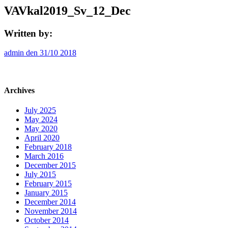
VAVkal2019_Sv_12_Dec
Written by:
admin den 31/10 2018
Archives
July 2025
May 2024
May 2020
April 2020
February 2018
March 2016
December 2015
July 2015
February 2015
January 2015
December 2014
November 2014
October 2014