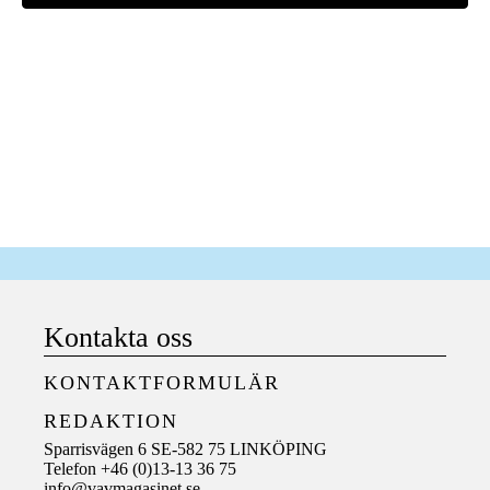
Kontakta oss
KONTAKTFORMULÄR
REDAKTION
Sparrisvägen 6 SE-582 75 LINKÖPING
Telefon +46 (0)13-13 36 75
info@vavmagasinet.se