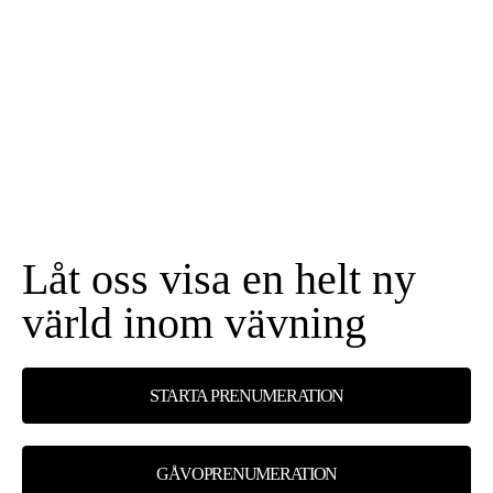
Låt oss visa en helt ny
värld inom vävning
STARTA PRENUMERATION
GÅVOPRENUMERATION