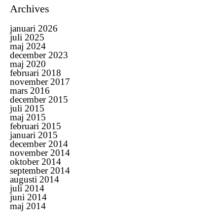
Archives
januari 2026
juli 2025
maj 2024
december 2023
maj 2020
februari 2018
november 2017
mars 2016
december 2015
juli 2015
maj 2015
februari 2015
januari 2015
december 2014
november 2014
oktober 2014
september 2014
augusti 2014
juli 2014
juni 2014
maj 2014