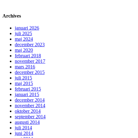
Archives
januari 2026
juli 2025
maj 2024
december 2023
maj 2020
februari 2018
november 2017
mars 2016
december 2015
juli 2015
maj 2015
februari 2015
januari 2015
december 2014
november 2014
oktober 2014
september 2014
augusti 2014
juli 2014
juni 2014