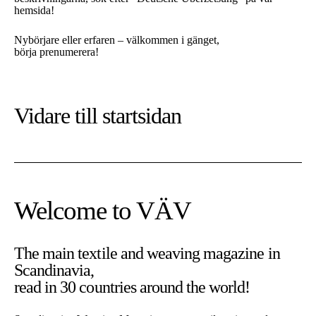
hemsida!
Nybörjare eller erfaren – välkommen i gänget,
börja prenumerera!
Vidare till
startsidan
Welcome to VÄV
The main textile and weaving magazine in
Scandinavia,
read in 30 countries around the world!