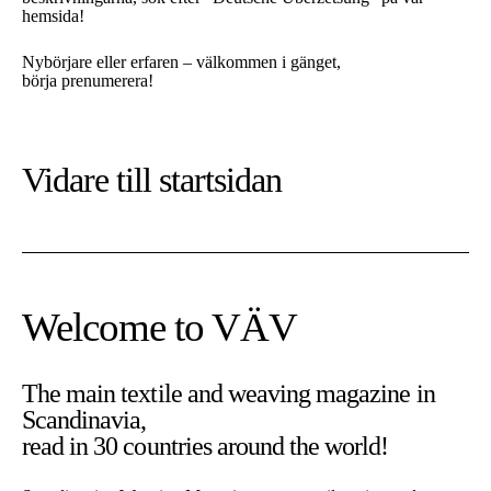
hemsida!
Nybörjare eller erfaren – välkommen i gänget,
börja prenumerera!
Vidare till
startsidan
Welcome to VÄV
The main textile and weaving magazine in
Scandinavia,
read in 30 countries around the world!