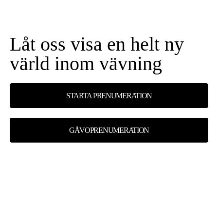
Låt oss visa en helt ny
värld inom vävning
STARTA PRENUMERATION
GÅVOPRENUMERATION