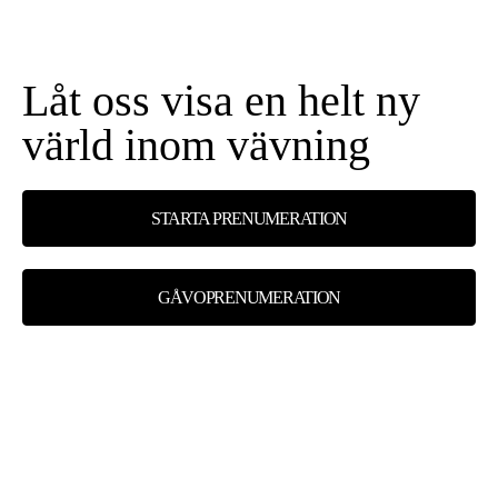
Låt oss visa en helt ny
värld inom vävning
STARTA PRENUMERATION
GÅVOPRENUMERATION