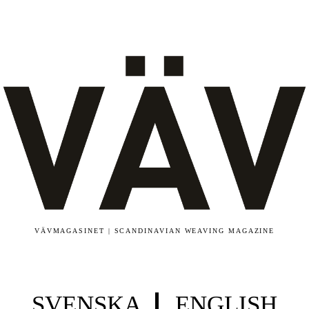
VÄVMAGASINET | SCANDINAVIAN WEAVING MAGAZINE
SVENSKA
ENGLISH