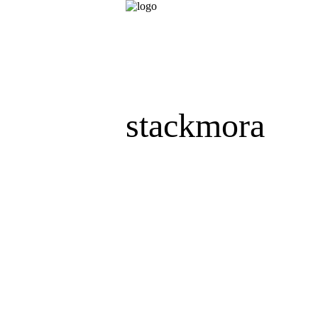
stackmora