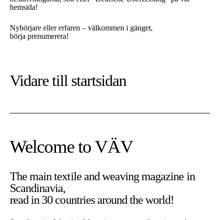
hemsida!
Nybörjare eller erfaren – välkommen i gänget,
börja prenumerera!
Vidare till
startsidan
Welcome to VÄV
The main textile and weaving magazine in
Scandinavia,
read in 30 countries around the world!