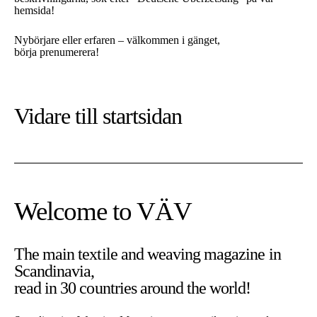
hemsida!
Nybörjare eller erfaren – välkommen i gänget,
börja prenumerera!
Vidare till
startsidan
Welcome to VÄV
The main textile and weaving magazine in
Scandinavia,
read in 30 countries around the world!