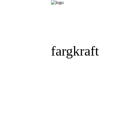
fargkraft