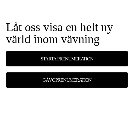
Låt oss visa en helt ny
värld inom vävning
STARTA PRENUMERATION
GÅVOPRENUMERATION