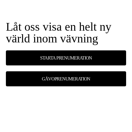
Låt oss visa en helt ny
värld inom vävning
STARTA PRENUMERATION
GÅVOPRENUMERATION