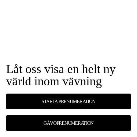
Låt oss visa en helt ny
värld inom vävning
STARTA PRENUMERATION
GÅVOPRENUMERATION