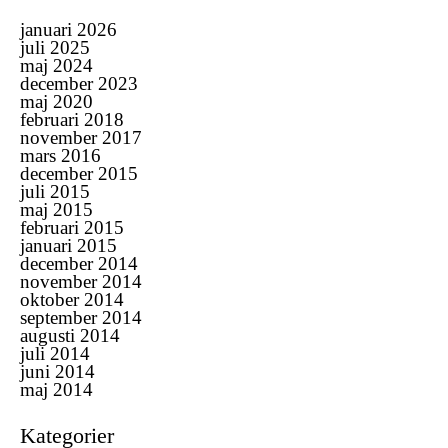
januari 2026
juli 2025
maj 2024
december 2023
maj 2020
februari 2018
november 2017
mars 2016
december 2015
juli 2015
maj 2015
februari 2015
januari 2015
december 2014
november 2014
oktober 2014
september 2014
augusti 2014
juli 2014
juni 2014
maj 2014
Kategorier