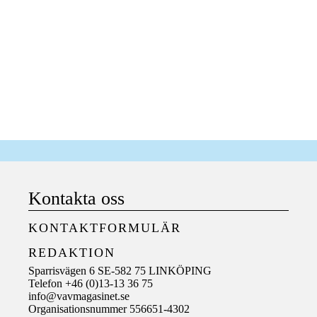
Kontakta oss
KONTAKTFORMULÄR
REDAKTION
Sparrisvägen 6 SE-582 75 LINKÖPING
Telefon +46 (0)13-13 36 75
info@vavmagasinet.se
Organisationsnummer 556651-4302