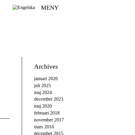
MENY
Archives
januari 2026
juli 2025
maj 2024
december 2023
maj 2020
februari 2018
november 2017
mars 2016
december 2015