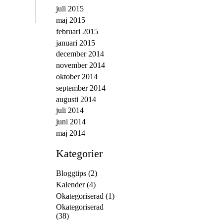
juli 2015
maj 2015
februari 2015
januari 2015
december 2014
november 2014
oktober 2014
september 2014
augusti 2014
juli 2014
juni 2014
maj 2014
Kategorier
Bloggtips
(2)
Kalender
(4)
Okategoriserad
(1)
Okategoriserad
(38)