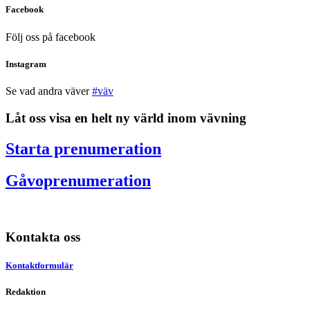
Facebook
Följ oss på facebook
Instagram
Se vad andra väver
#väv
Låt oss visa en helt ny värld inom vävning
Starta prenumeration
Gåvoprenumeration
Kontakta oss
Kontaktformulär
Redaktion