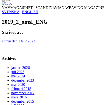
VÄVMAGASINET | SCANDINAVIAN WEAVING MAGAZINE
SVENSKA
|
ENGLISH
2019_2_omsl_ENG
Skrivet av:
admin den 13/12 2023
Archives
januari 2026
juli 2025
maj 2024
december 2023
maj 2020
februari 2018
november 2017
mars 2016
december 2015