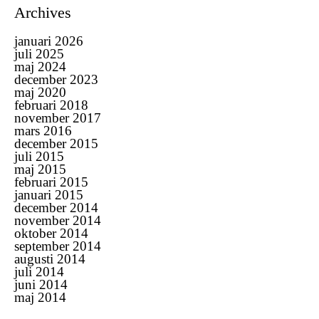
Archives
januari 2026
juli 2025
maj 2024
december 2023
maj 2020
februari 2018
november 2017
mars 2016
december 2015
juli 2015
maj 2015
februari 2015
januari 2015
december 2014
november 2014
oktober 2014
september 2014
augusti 2014
juli 2014
juni 2014
maj 2014