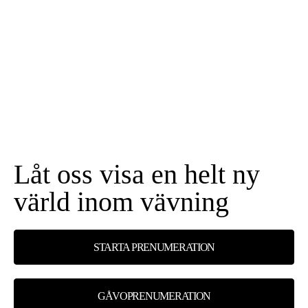
Låt oss visa en helt ny
värld inom vävning
STARTA PRENUMERATION
GÅVOPRENUMERATION