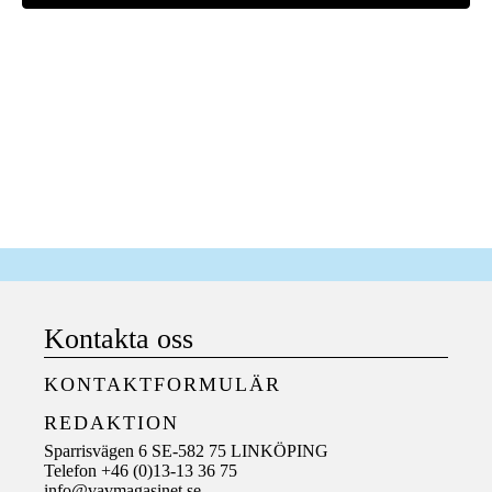
Kontakta oss
KONTAKTFORMULÄR
REDAKTION
Sparrisvägen 6 SE-582 75 LINKÖPING
Telefon +46 (0)13-13 36 75
info@vavmagasinet.se