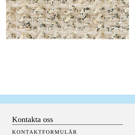
Kontakta oss
KONTAKTFORMULÄR