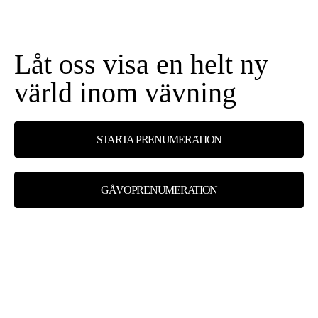
Låt oss visa en helt ny
värld inom vävning
STARTA PRENUMERATION
GÅVOPRENUMERATION