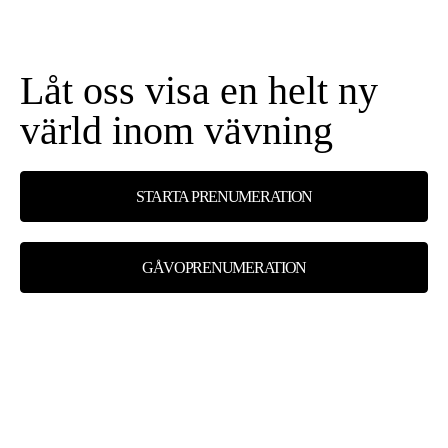
Låt oss visa en helt ny
värld inom vävning
STARTA PRENUMERATION
GÅVOPRENUMERATION