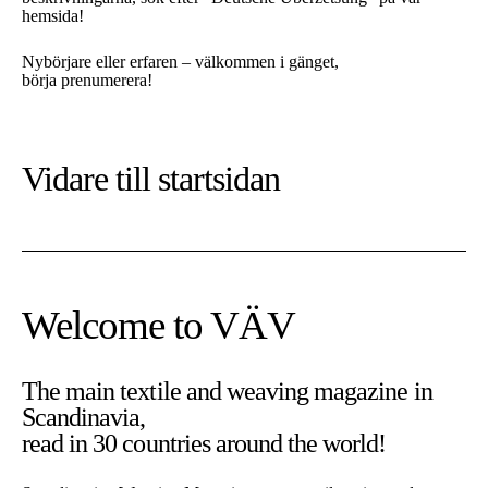
hemsida!
Nybörjare eller erfaren – välkommen i gänget,
börja prenumerera!
Vidare till
startsidan
Welcome to VÄV
The main textile and weaving magazine in
Scandinavia,
read in 30 countries around the world!