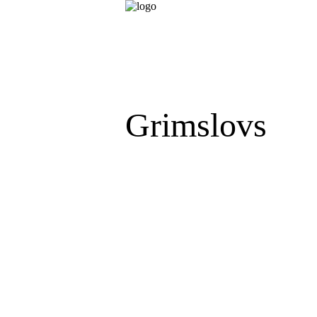
Grimslovs